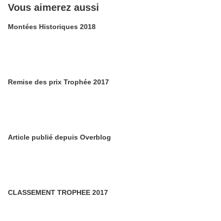
Vous aimerez aussi
Montées Historiques 2018
Remise des prix Trophée 2017
Article publié depuis Overblog
CLASSEMENT TROPHEE 2017