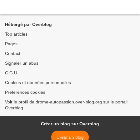
Hébergé par Overblog
Top articles
Pages
Contact
Signaler un abus
C.G.U.
Cookies et données personnelles
Préférences cookies
Voir le profil de drome-autopassion.over-blog.org sur le portail
Overblog
Créer un blog sur Overblog
Créer un blog