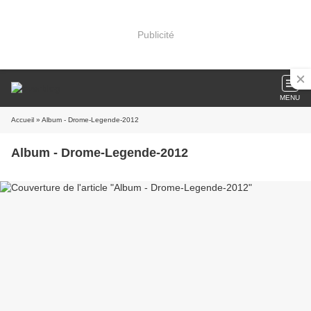
Publicité
MENU
Accueil
» Album - Drome-Legende-2012
Album - Drome-Legende-2012