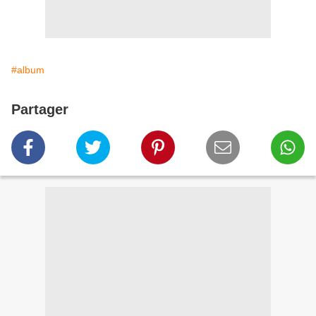
#album
Partager