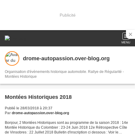
Publicité
MENU
drome-autopassion.over-blog.org
Organisation d'évènements historique automobile. Rallye de Régularité -
Montées Historique
Montées Historiques 2018
Publié le 28/03/2018 à 20:37
Par
drome-autopassion.over-blog.org
Bonjour, 2 Montées Historiques sont au programme de la saison 2018 : 14e
Montée Historique du Colombier : 23-24 Juin 2018 12e Rétrospective Côte
de Vinsobres : 22 Juillet 2018 Bulletin d'inscription ci dessous : Voir le