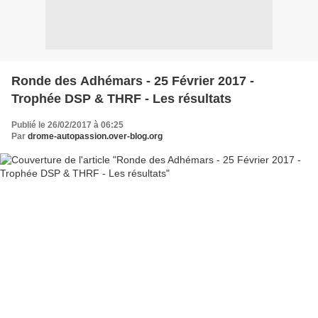
Ronde des Adhémars - 25 Février 2017 -
Trophée DSP & THRF - Les résultats
Publié le 26/02/2017 à 06:25
Par
drome-autopassion.over-blog.org