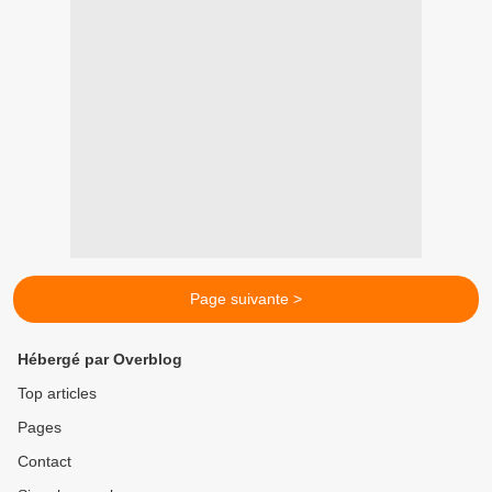
Page suivante >
Hébergé par Overblog
Top articles
Pages
Contact