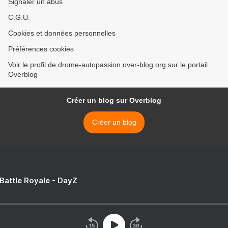
Signaler un abus
C.G.U.
Cookies et données personnelles
Préférences cookies
Voir le profil de drome-autopassion.over-blog.org sur le portail
Overblog
Créer un blog sur Overblog
Créer un blog
 Battle Royale - DayZ