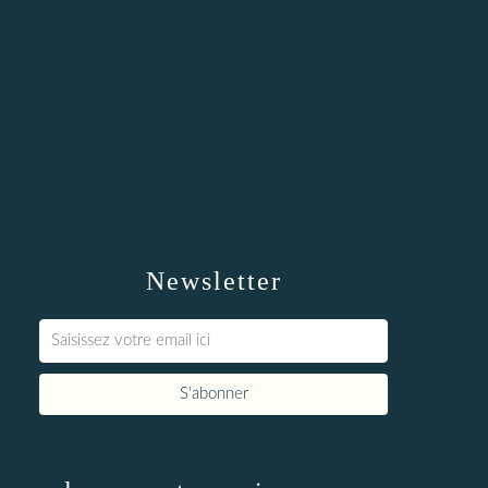
Newsletter