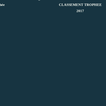
hée
CLASSEMENT TROPHEE
2017