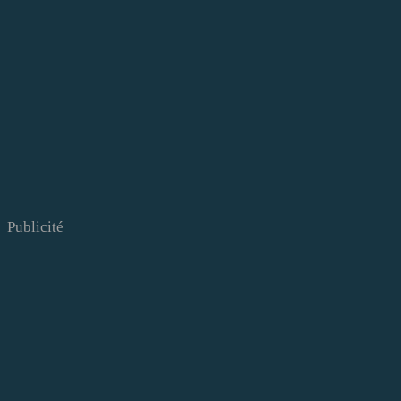
Publicité