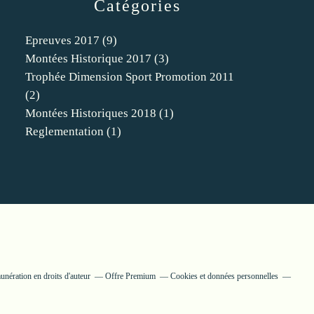
Catégories
Epreuves 2017
(9)
Montées Historique 2017
(3)
Trophée Dimension Sport Promotion 2011
(2)
Montées Historiques 2018
(1)
Reglementation
(1)
nération en droits d'auteur
Offre Premium
Cookies et données personnelles