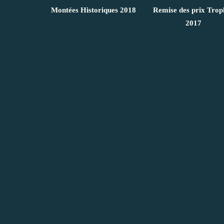
Montées Historiques 2018
Remise des prix Trop
2017