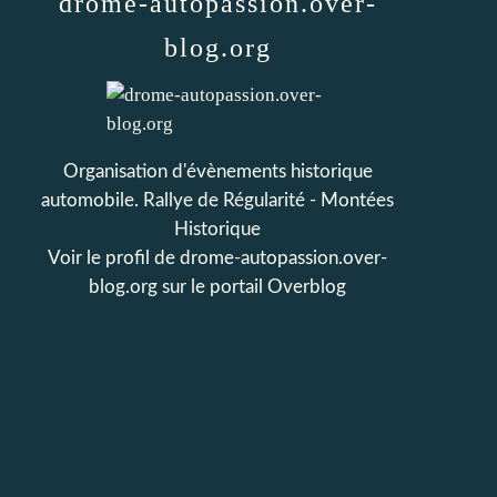
drome-autopassion.over-
blog.org
Organisation d'évènements historique
automobile. Rallye de Régularité - Montées
Historique
Voir le profil de
drome-autopassion.over-
blog.org
sur le portail Overblog