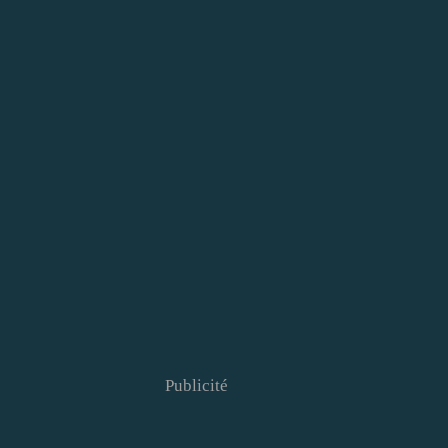
Publicité