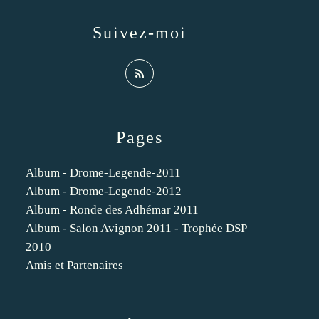
Suivez-moi
Pages
Album - Drome-Legende-2011
Album - Drome-Legende-2012
Album - Ronde des Adhémar 2011
Album - Salon Avignon 2011 - Trophée DSP
2010
Amis et Partenaires