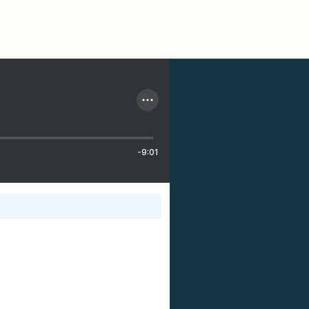
-9:01