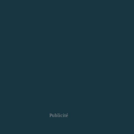
Publicité