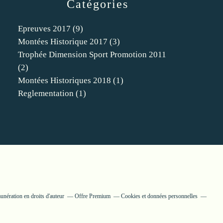
Catégories
Epreuves 2017
(9)
Montées Historique 2017
(3)
Trophée Dimension Sport Promotion 2011
(2)
Montées Historiques 2018
(1)
Reglementation
(1)
nération en droits d'auteur
Offre Premium
Cookies et données personnelles