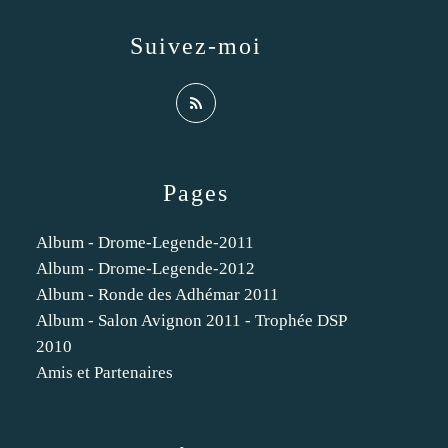
Suivez-moi
Pages
Album - Drome-Legende-2011
Album - Drome-Legende-2012
Album - Ronde des Adhémar 2011
Album - Salon Avignon 2011 - Trophée DSP
2010
Amis et Partenaires