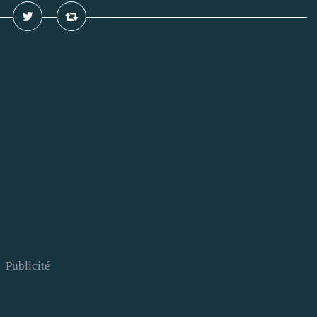
Publicité