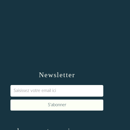
Newsletter