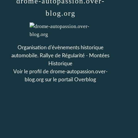
drome-autopassion.over-
blog.org
Organisation d'évènements historique
automobile. Rallye de Régularité - Montées
Historique
Voir le profil de
drome-autopassion.over-
blog.org
sur le portail Overblog