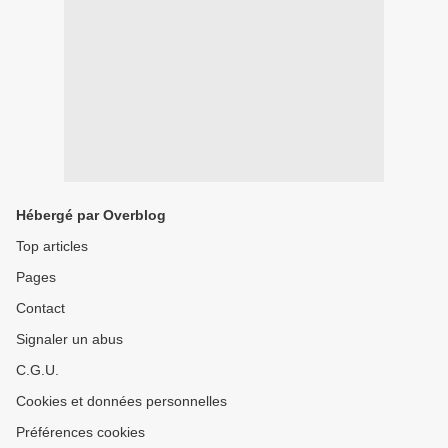
Hébergé par Overblog
Top articles
Pages
Contact
Signaler un abus
C.G.U.
Cookies et données personnelles
Préférences cookies