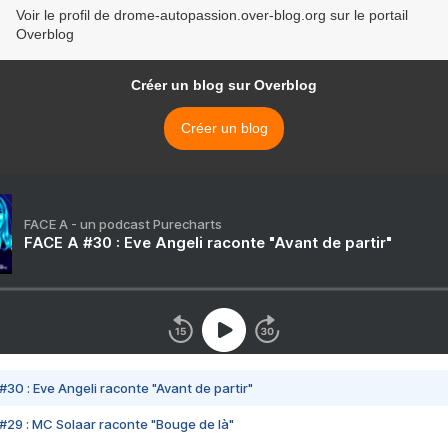
Voir le profil de drome-autopassion.over-blog.org sur le portail
Overblog
Créer un blog sur Overblog
Créer un blog
FACE A - un podcast Purecharts
FACE A #30 : Eve Angeli raconte "Avant de partir"
#30 : Eve Angeli raconte "Avant de partir"
#29 : MC Solaar raconte "Bouge de là"