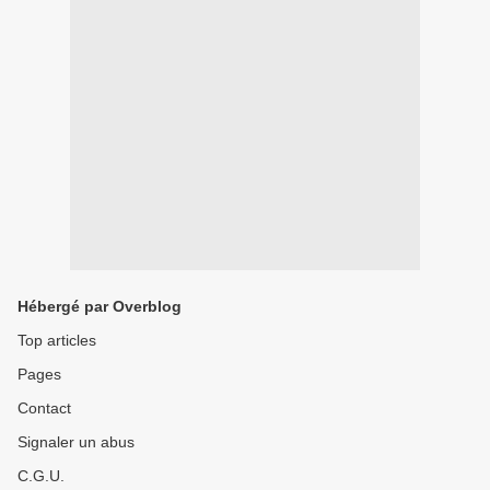
Hébergé par Overblog
Top articles
Pages
Contact
Signaler un abus
C.G.U.