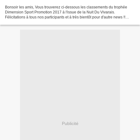
Bonsoir les amis, Vous trouverez ci-dessous les classements du trophée
Dimension Sport Promotion 2017 à l'issue de la Nuit Du Vivarais.
Félicitations à tous nos participants et à très bientôt pour d'autre news !!
Classement Classic Classement Neo Cla...
Publicité