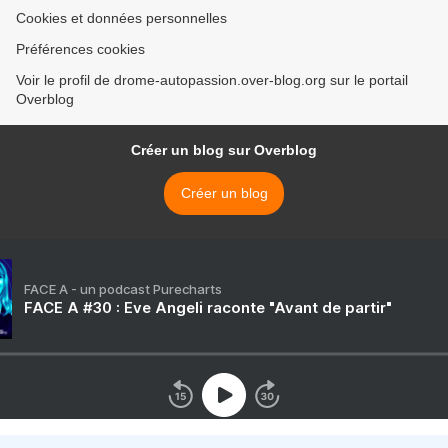
Cookies et données personnelles
Préférences cookies
Voir le profil de drome-autopassion.over-blog.org sur le portail
Overblog
Créer un blog sur Overblog
Créer un blog
FACE A - un podcast Purecharts
FACE A #30 : Eve Angeli raconte "Avant de partir"