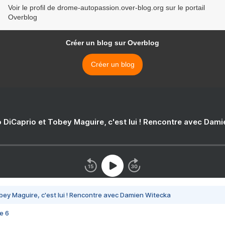
Voir le profil de drome-autopassion.over-blog.org sur le portail
Overblog
Créer un blog sur Overblog
Créer un blog
 DiCaprio et Tobey Maguire, c'est lui ! Rencontre avec Dam
bey Maguire, c'est lui ! Rencontre avec Damien Witecka
e 6