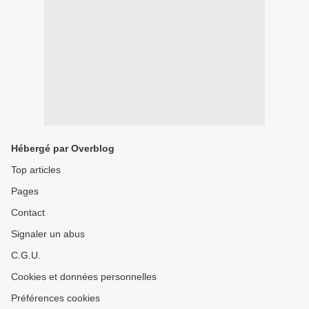
Hébergé par Overblog
Top articles
Pages
Contact
Signaler un abus
C.G.U.
Cookies et données personnelles
Préférences cookies