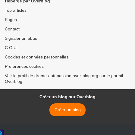
Hébergé par Overblog
Top articles
Pages
Contact
Signaler un abus
C.G.U.
Cookies et données personnelles
Préférences cookies
Voir le profil de drome-autopassion.over-blog.org sur le portail
Overblog
Créer un blog sur Overblog
Créer un blog