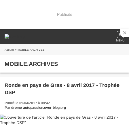
Publicité
MENU
Accueil
» MOBILE.ARCHIVES
MOBILE.ARCHIVES
Ronde en pays de Gras - 8 avril 2017 - Trophée
DSP
Publié le 09/04/2017 à 08:42
Par
drome-autopassion.over-blog.org