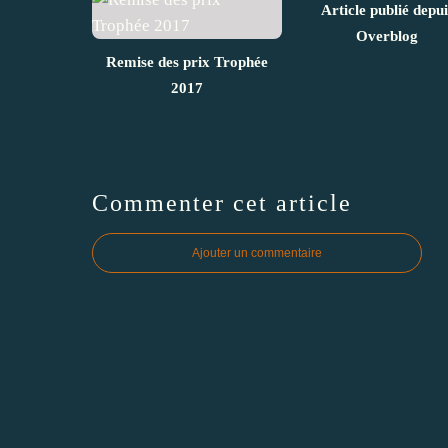
Article publié depui
Overblog
Remise des prix Trophée
2017
Commenter cet article
Ajouter un commentaire