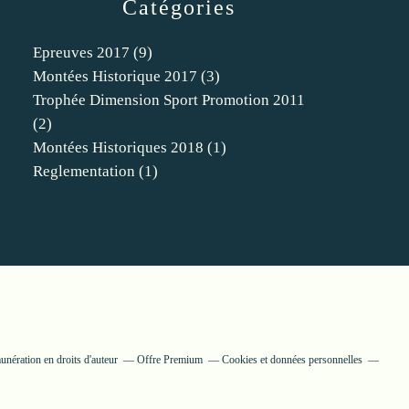
Catégories
Epreuves 2017
(9)
Montées Historique 2017
(3)
Trophée Dimension Sport Promotion 2011
(2)
Montées Historiques 2018
(1)
Reglementation
(1)
nération en droits d'auteur
Offre Premium
Cookies et données personnelles