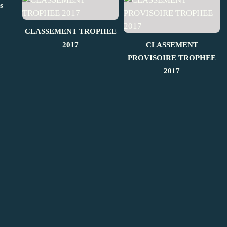
s
CLASSEMENT TROPHEE
2017
CLASSEMENT
PROVISOIRE TROPHEE
2017