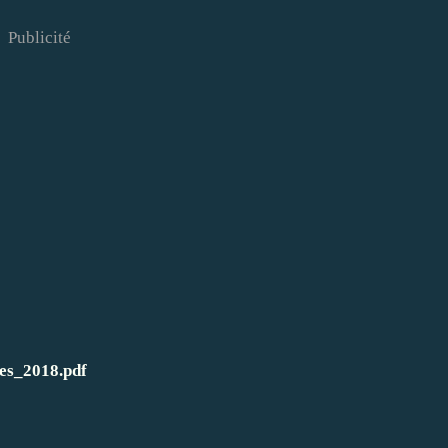
Publicité
es_2018.pdf