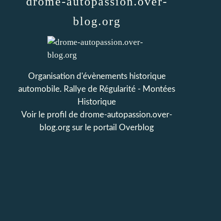
drome-autopassion.over-
blog.org
Organisation d'évènements historique
automobile. Rallye de Régularité - Montées
Historique
Voir le profil de
drome-autopassion.over-
blog.org
sur le portail Overblog