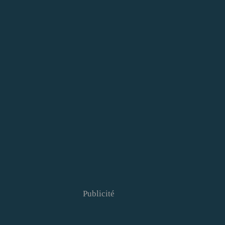
Publicité