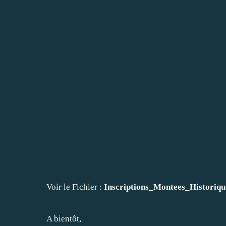
Voir le Fichier :
Inscriptions_Montees_Historiqu
A bientôt,