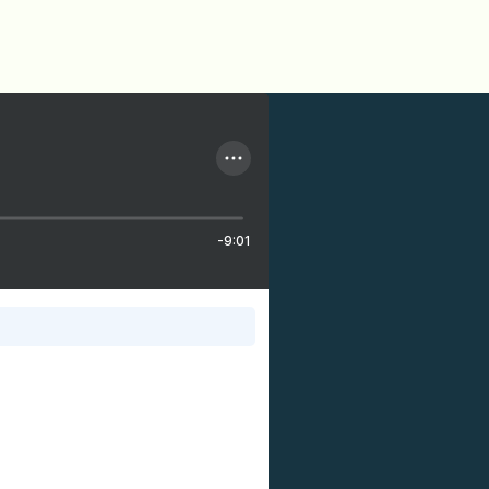
-9:01