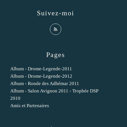
Suivez-moi
Pages
Album - Drome-Legende-2011
Album - Drome-Legende-2012
Album - Ronde des Adhémar 2011
Album - Salon Avignon 2011 - Trophée DSP
2010
Amis et Partenaires