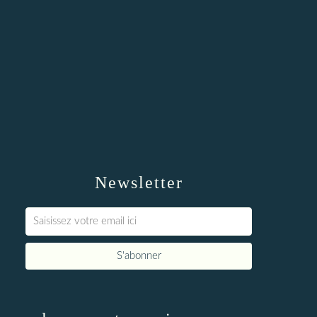
Newsletter