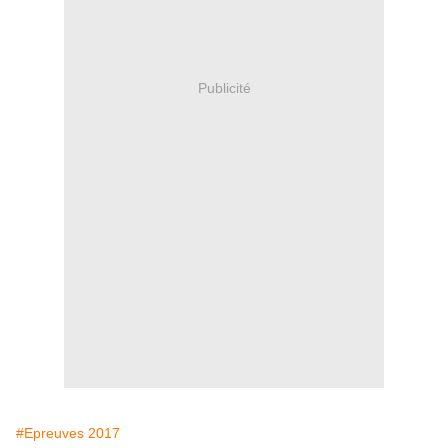
Publicité
#Epreuves 2017