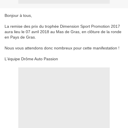
Bonjour à tous,
La remise des prix du trophée Dimension Sport Promotion 2017
aura lieu le 07 avril 2018 au Mas de Gras, en clôture de la ronde
en Pays de Gras.
Nous vous attendons donc nombreux pour cette manifestation !
L'équipe Drôme Auto Passion