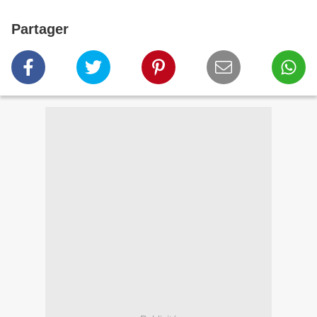
Partager