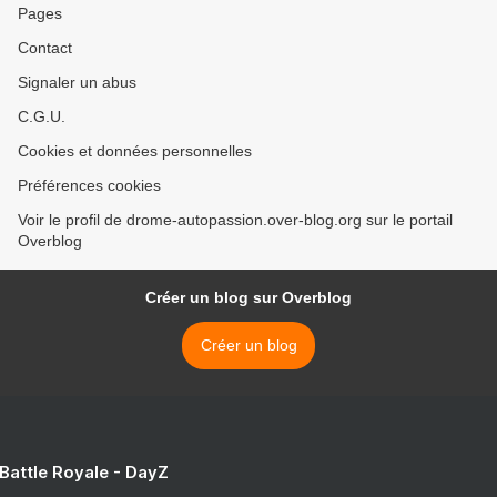
Pages
Contact
Signaler un abus
C.G.U.
Cookies et données personnelles
Préférences cookies
Voir le profil de drome-autopassion.over-blog.org sur le portail
Overblog
Créer un blog sur Overblog
Créer un blog
 Battle Royale - DayZ