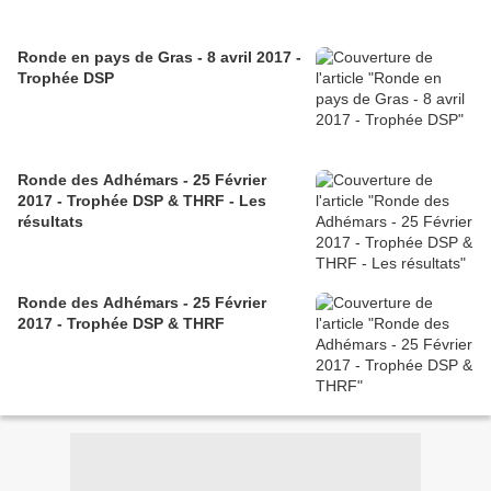
Ronde en pays de Gras - 8 avril 2017 -
Trophée DSP
Ronde des Adhémars - 25 Février
2017 - Trophée DSP & THRF - Les
résultats
Ronde des Adhémars - 25 Février
2017 - Trophée DSP & THRF