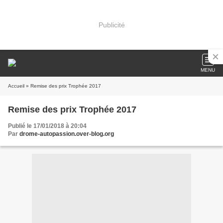
Publicité
MENU
Accueil
» Remise des prix Trophée 2017
Remise des prix Trophée 2017
Publié le 17/01/2018 à 20:04
Par
drome-autopassion.over-blog.org