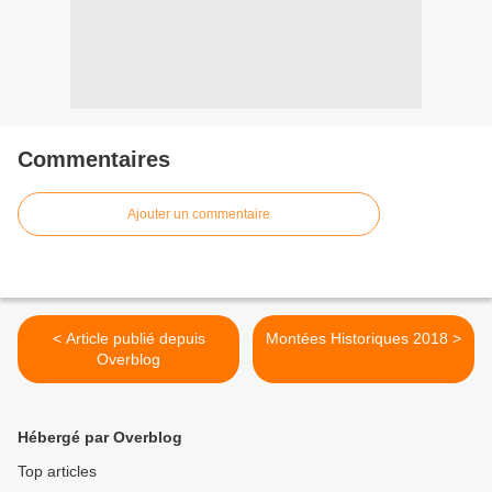
Commentaires
Ajouter un commentaire
< Article publié depuis
Montées Historiques 2018 >
Overblog
Hébergé par Overblog
Top articles