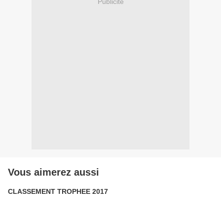
Publicité
Vous aimerez aussi
CLASSEMENT TROPHEE 2017