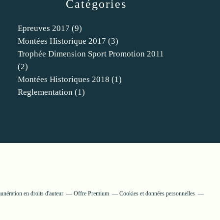
Catégories
Epreuves 2017
(9)
Montées Historique 2017
(3)
Trophée Dimension Sport Promotion 2011
(2)
Montées Historiques 2018
(1)
Reglementation
(1)
nération en droits d'auteur
Offre Premium
Cookies et données personnelles