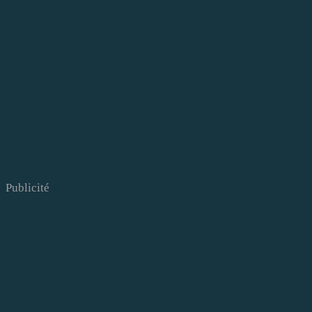
Publicité