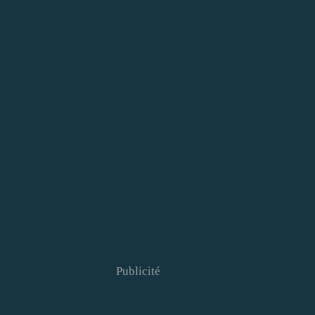
Publicité