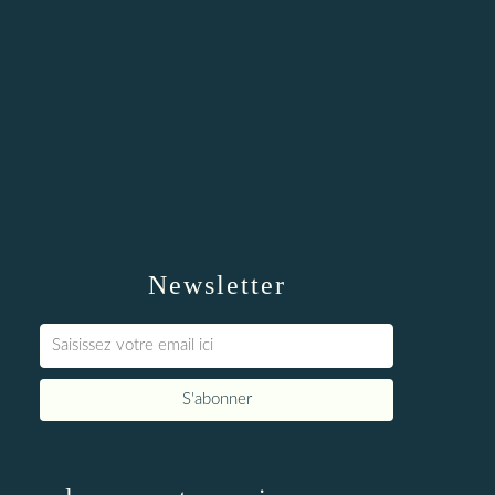
Newsletter