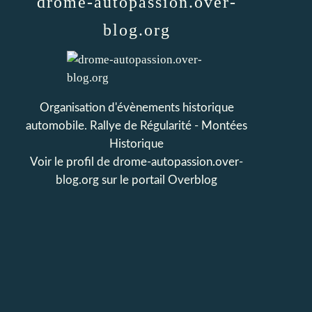
drome-autopassion.over-
blog.org
Organisation d'évènements historique
automobile. Rallye de Régularité - Montées
Historique
Voir le profil de
drome-autopassion.over-
blog.org
sur le portail Overblog