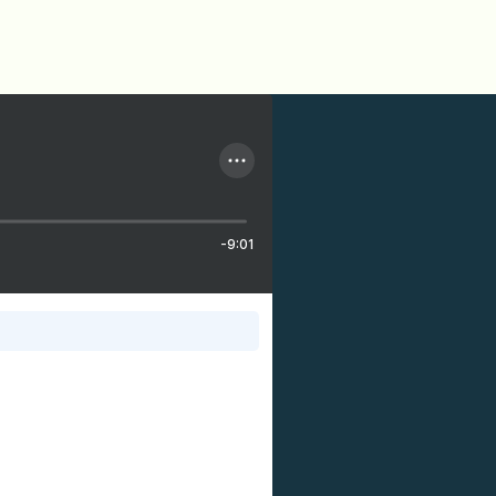
-9:01