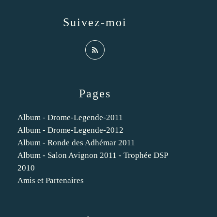
Suivez-moi
Pages
Album - Drome-Legende-2011
Album - Drome-Legende-2012
Album - Ronde des Adhémar 2011
Album - Salon Avignon 2011 - Trophée DSP
2010
Amis et Partenaires