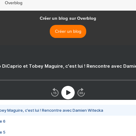
Overblog
Créer un blog sur Overblog
Créer un blog
 DiCaprio et Tobey Maguire, c'est lui ! Rencontre avec Dam
bey Maguire, c'est lui ! Rencontre avec Damien Witecka
e 6
e 5