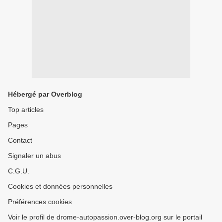
Hébergé par Overblog
Top articles
Pages
Contact
Signaler un abus
C.G.U.
Cookies et données personnelles
Préférences cookies
Voir le profil de drome-autopassion.over-blog.org sur le portail