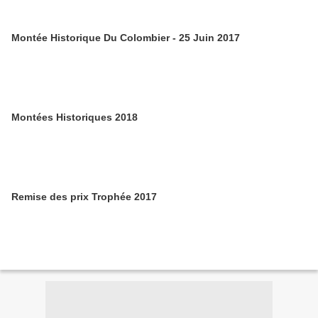
Montée Historique Du Colombier - 25 Juin 2017
Montées Historiques 2018
Remise des prix Trophée 2017