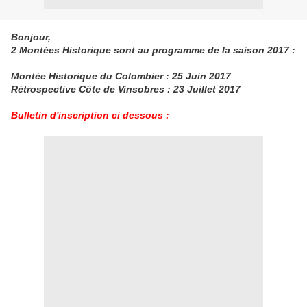
Bonjour,
2 Montées Historique sont au programme de la saison 2017 :
Montée Historique du Colombier : 25 Juin 2017
Rétrospective Côte de Vinsobres : 23 Juillet 2017
Bulletin d'inscription ci dessous :