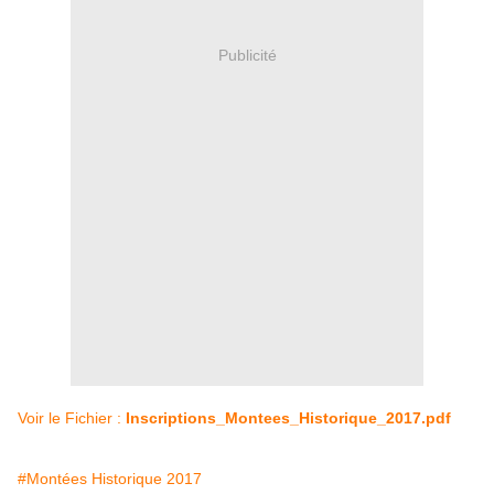
Publicité
Voir le Fichier :
Inscriptions_Montees_Historique_2017.pdf
#Montées Historique 2017