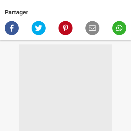
Partager