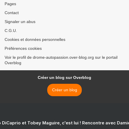
Pages
Contact
Signaler un abus
C.G.U.
Cookies et données personnelles
Préférences cookies
Voir le profil de drome-autopassion.over-blog.org sur le portail
Overblog
Créer un blog sur Overblog
Créer un blog
 DiCaprio et Tobey Maguire, c'est lui ! Rencontre avec Dam