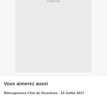
Publicité
Vous aimerez aussi
Rétrospective Côte de Vinsobres - 23 Juillet 2017