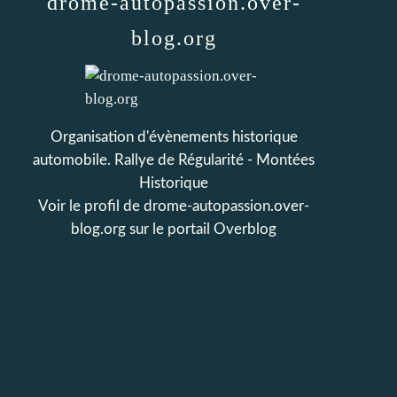
drome-autopassion.over-
blog.org
Organisation d'évènements historique
automobile. Rallye de Régularité - Montées
Historique
Voir le profil de
drome-autopassion.over-
blog.org
sur le portail Overblog