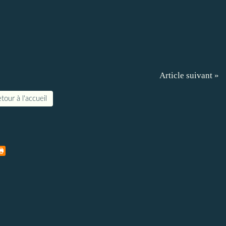
Article suivant »
tour à l'accueil