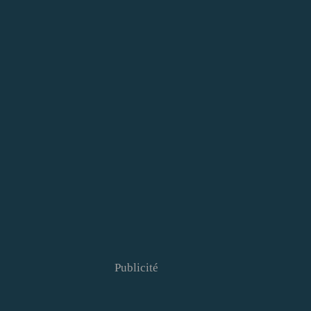
Publicité