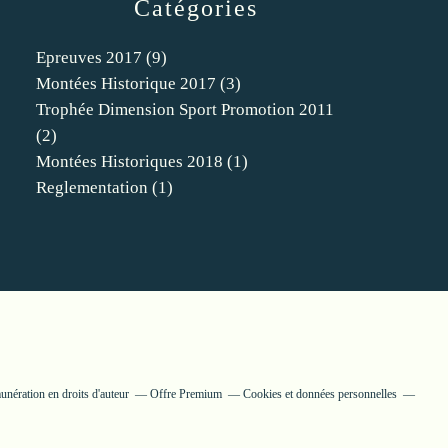
Catégories
Epreuves 2017
(9)
Montées Historique 2017
(3)
Trophée Dimension Sport Promotion 2011
(2)
Montées Historiques 2018
(1)
Reglementation
(1)
nération en droits d'auteur
Offre Premium
Cookies et données personnelles