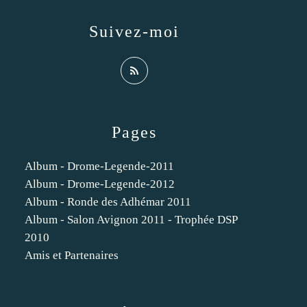
Suivez-moi
Pages
Album - Drome-Legende-2011
Album - Drome-Legende-2012
Album - Ronde des Adhémar 2011
Album - Salon Avignon 2011 - Trophée DSP
2010
Amis et Partenaires