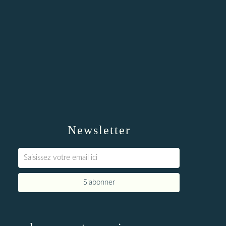
Newsletter