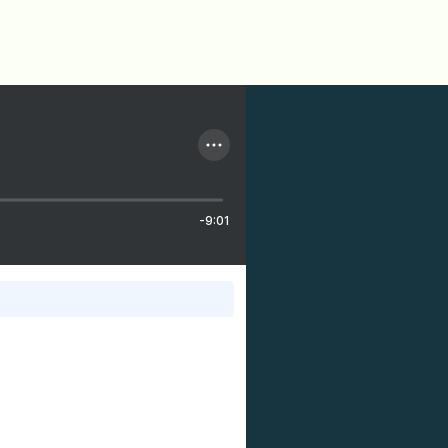
-9:01