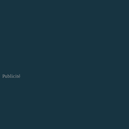
Publicité