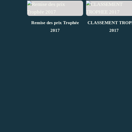
Remise des prix Trophée
CLASSEMENT TROP
2017
2017