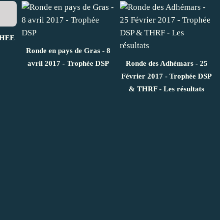
HEE
Ronde en pays de Gras - 8
avril 2017 - Trophée DSP
Ronde des Adhémars - 25
Février 2017 - Trophée DSP
& THRF - Les résultats